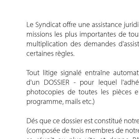
Le Syndicat offre une assistance jur
missions les plus importantes de tou
multiplication des demandes d'assi
certaines règles.
Tout litige signalé entraîne automa
d'un DOSSIER - pour lequel l'adhé
photocopies de toutes les pièces en
programme, mails etc.)
Dés que ce dossier est constitué no
(composée de trois membres de notre 