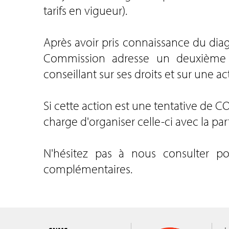
tarifs en vigueur).
Après avoir pris connaissance du diag
Commission adresse un deuxième c
conseillant sur ses droits et sur une a
Si cette action est une tentative de C
charge d'organiser celle-ci avec la par
N'hésitez pas à nous consulter p
complémentaires.