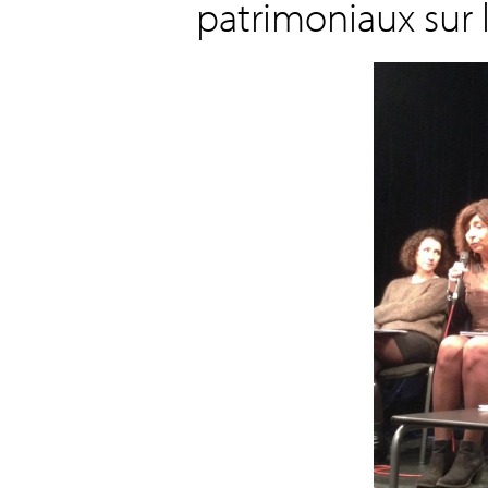
patrimoniaux sur 