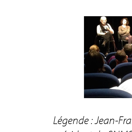
Légende : Jean-Fra