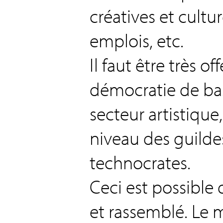
créatives et cultu
emplois, etc.
Il faut être très o
démocratie de bass
secteur artistique,
niveau des guilde
technocrates.
Ceci est possible
et rassemblé. Le 