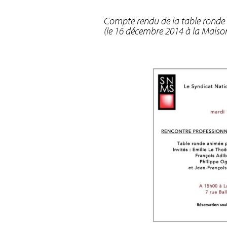
Compte rendu de la table ronde s
(le 16 décembre 2014 à la Maiso