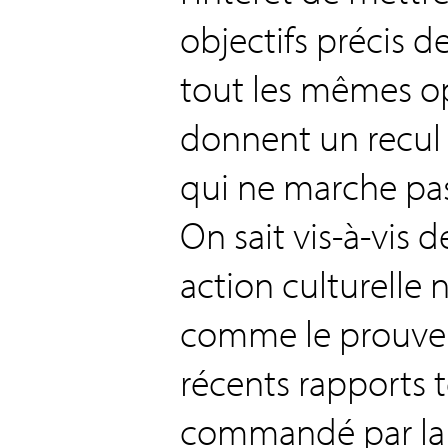
objectifs précis d
tout les mêmes op
donnent un recul 
qui ne marche pa
On sait vis-à-vis 
action culturelle 
comme le prouve
récents rapports t
commandé par la 