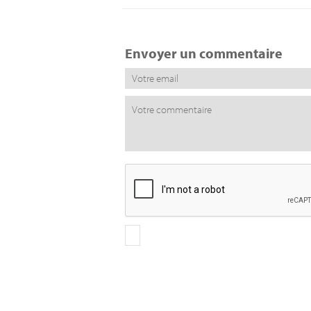
Envoyer un commentaire