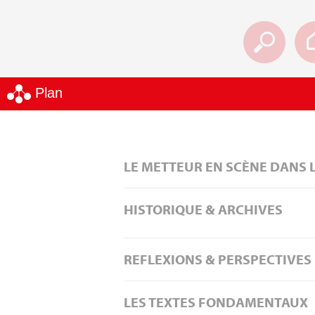
Plan
LE METTEUR EN SCÈNE DANS 
HISTORIQUE & ARCHIVES
REFLEXIONS & PERSPECTIVES
LES TEXTES FONDAMENTAUX