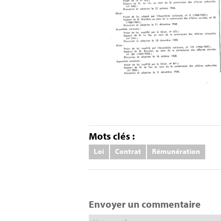
Mots clés :
Loi
Contrat
Rémunération
Envoyer un commentaire