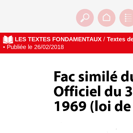
LES TEXTES FONDAMENTAUX
/
Textes de
• Publiée le 26/02/2018
Fac similé d
Officiel du
1969 (loi de