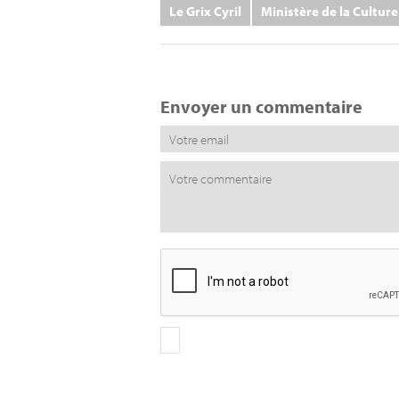
Le Grix Cyril
Ministère de la Culture
Envoyer un commentaire