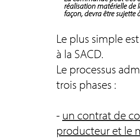
réalisation matérielle de 
façon, devra être sujette 
Le plus simple est
à la SACD.
Le processus adm
trois phases :
-
un contrat de c
producteur et le 