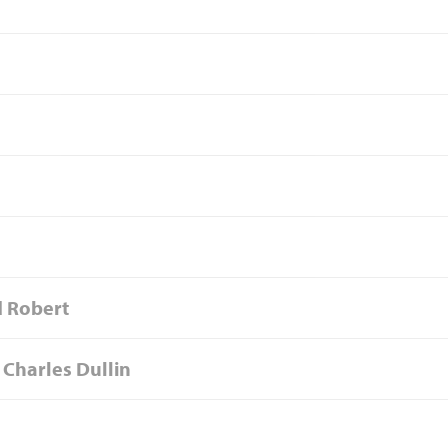
 Robert
Charles Dullin