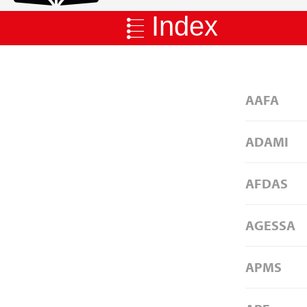
Index
AAFA
ADAMI
AFDAS
AGESSA
APMS