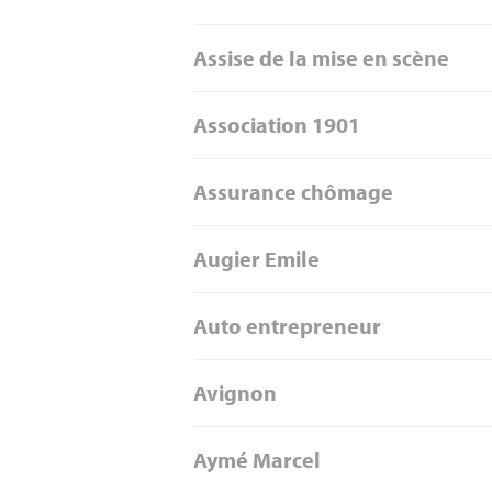
Assise de la mise en scène
Association 1901
Assurance chômage
Augier Emile
Auto entrepreneur
Avignon
Aymé Marcel