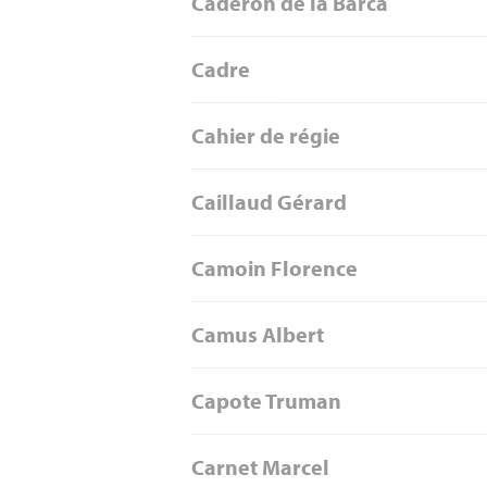
Caderon de la Barca
Cadre
Cahier de régie
Caillaud Gérard
Camoin Florence
Camus Albert
Capote Truman
Carnet Marcel