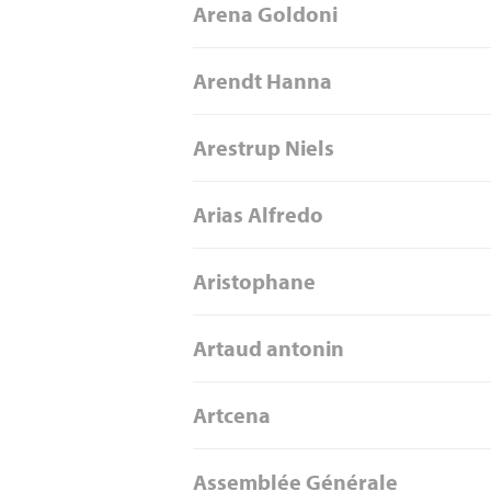
Arena Goldoni
Arendt Hanna
Arestrup Niels
Arias Alfredo
Aristophane
Artaud antonin
Artcena
Assemblée Générale