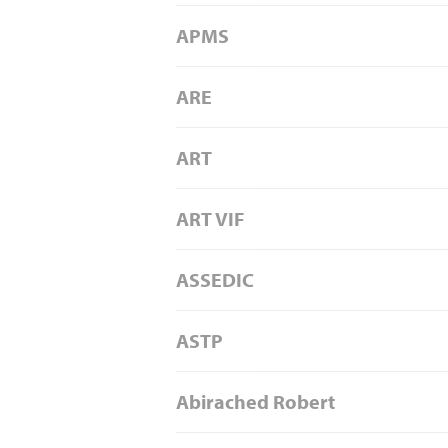
APMS
ARE
ART
ART VIF
ASSEDIC
ASTP
Abirached Robert