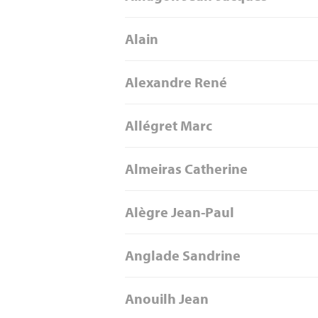
Alain
Alexandre René
Allégret Marc
Almeiras Catherine
Alègre Jean-Paul
Anglade Sandrine
Anouilh Jean