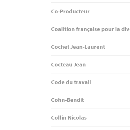
Co-Producteur
Coalition française pour la div
Cochet Jean-Laurent
Cocteau Jean
Code du travail
Cohn-Bendit
Collin Nicolas