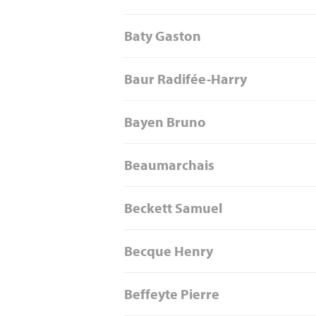
Baty Gaston
Baur Radifée-Harry
Bayen Bruno
Beaumarchais
Beckett Samuel
Becque Henry
Beffeyte Pierre