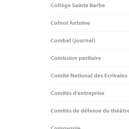
Collège Sainte Barbe
Colnot Antoine
Combat (journal)
Comission paritaire
Comité National des Ecrivains
Comités d'entreprise
Comités de défense du théâtr
Compagnie