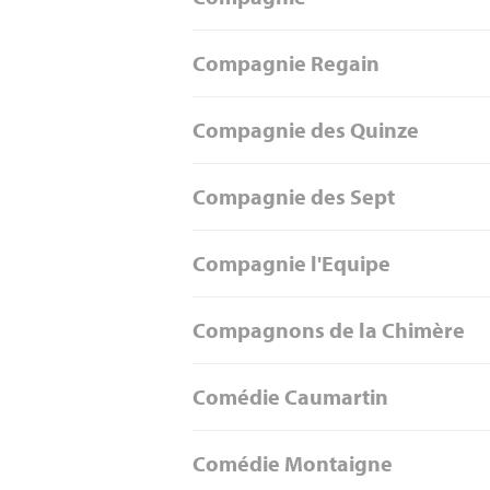
Compagnie Regain
Compagnie des Quinze
Compagnie des Sept
Compagnie l'Equipe
Compagnons de la Chimère
Comédie Caumartin
Comédie Montaigne