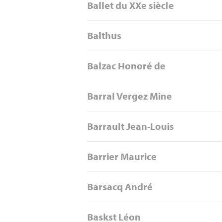
Ballet du XXe siècle
Balthus
Balzac Honoré de
Barral Vergez Mine
Barrault Jean-Louis
Barrier Maurice
Barsacq André
Baskst Léon