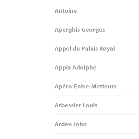
Antoine
Aperghis Georges
Appel du Palais Royal
Appia Adolphe
Apéro-Entre-Metteurs
Arbessier Louis
Arden John