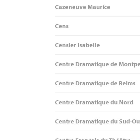
Cazeneuve Maurice
Cens
Censier Isabelle
Centre Dramatique de Montpell
Centre Dramatique de Reims
Centre Dramatique du Nord
Centre Dramatique du Sud-Ou