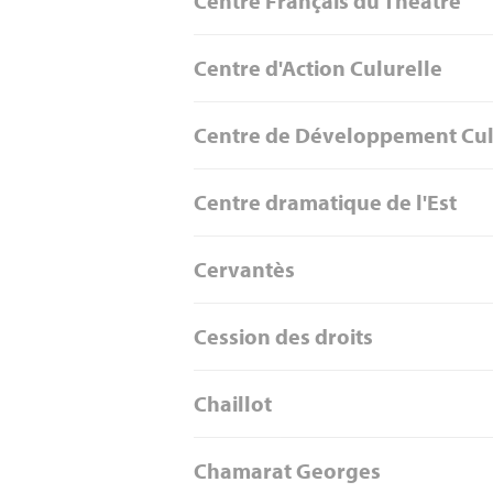
Centre Français du Théâtre
Centre d'Action Culurelle
Centre de Développement Cul
Centre dramatique de l'Est
Cervantès
Cession des droits
Chaillot
Chamarat Georges