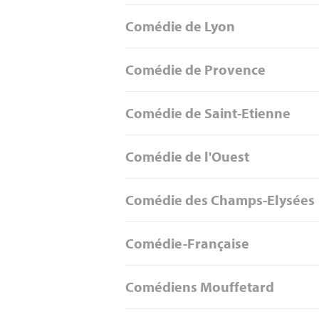
Comédie de Lyon
Comédie de Provence
Comédie de Saint-Etienne
Comédie de l'Ouest
Comédie des Champs-Elysées
Comédie-Française
Comédiens Mouffetard