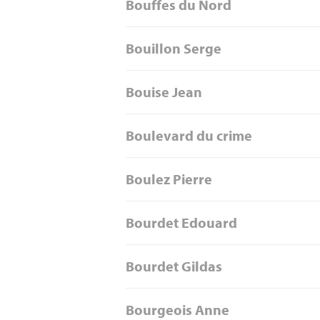
Bouffes du Nord
Bouillon Serge
Bouise Jean
Boulevard du crime
Boulez Pierre
Bourdet Edouard
Bourdet Gildas
Bourgeois Anne