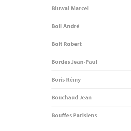
Bluwal Marcel
Boll André
Bolt Robert
Bordes Jean-Paul
Boris Rémy
Bouchaud Jean
Bouffes Parisiens