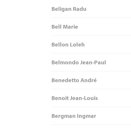
Beligan Radu
Bell Marie
Bellon Loleh
Belmondo Jean-Paul
Benedetto André
Benoit Jean-Louis
Bergman Ingmar