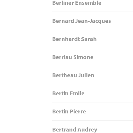
Berliner Ensemble
Bernard Jean-Jacques
Bernhardt Sarah
Berriau Simone
Bertheau Julien
Bertin Emile
Bertin Pierre
Bertrand Audrey