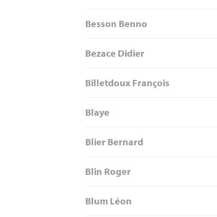
Besson Benno
Bezace Didier
Billetdoux François
Blaye
Blier Bernard
Blin Roger
Blum Léon