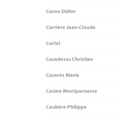
Caron Didier
Carrière Jean-Claude
Cartel
Casadesus Christian
Casarès Maria
Casino Montparnasse
Caubère Philippe