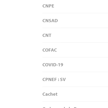
CNPE
CNSAD
CNT
COFAC
COVID-19
CPNEF : SV
Cachet