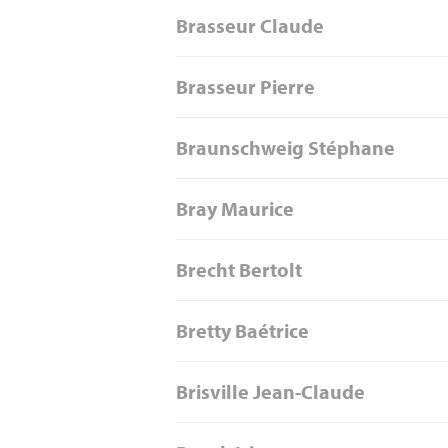
Brasseur Claude
Brasseur Pierre
Braunschweig Stéphane
Bray Maurice
Brecht Bertolt
Bretty Baétrice
Brisville Jean-Claude