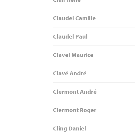
Claudel Camille
Claudel Paul
Clavel Maurice
Clavé André
Clermont André
Clermont Roger
Cling Daniel