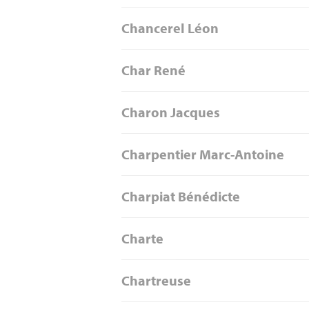
Chancerel Léon
Char René
Charon Jacques
Charpentier Marc-Antoine
Charpiat Bénédicte
Charte
Chartreuse