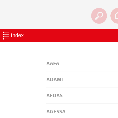
Index
AAFA
ADAMI
AFDAS
AGESSA