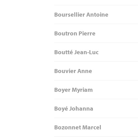
Boursellier Antoine
Boutron Pierre
Boutté Jean-Luc
Bouvier Anne
Boyer Myriam
Boyé Johanna
Bozonnet Marcel